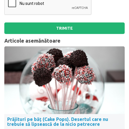
TRIMITE
Articole asemănătoare
Prăjituri pe băț (Cake Pops). Desertul care nu
trebuie să lipsească de la nicio petrecere