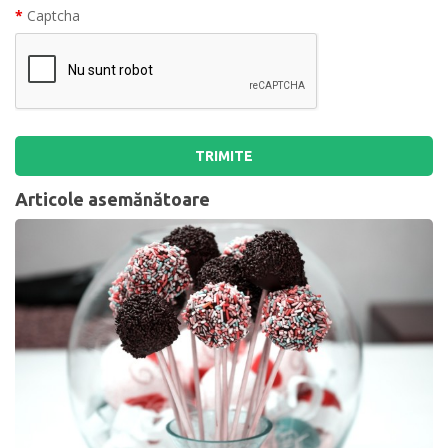
Captcha
TRIMITE
Articole asemănătoare