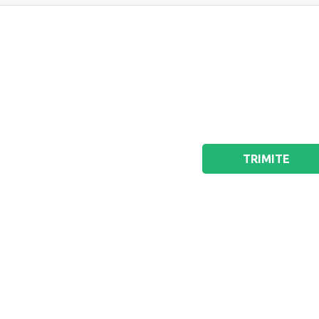
TRIMITE