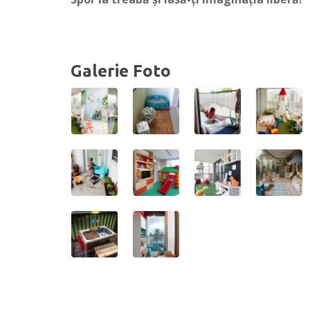
Galerie Foto