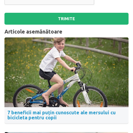
TRIMITE
Articole asemănătoare
7 beneficii mai puțin cunoscute ale mersului cu
bicicleta pentru copii