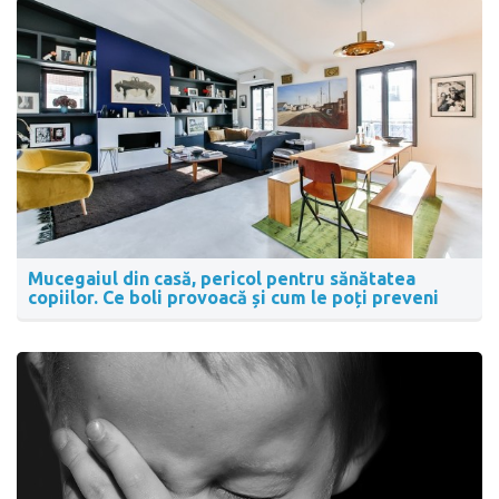
Mucegaiul din casă, pericol pentru sănătatea
copiilor. Ce boli provoacă și cum le poți preveni