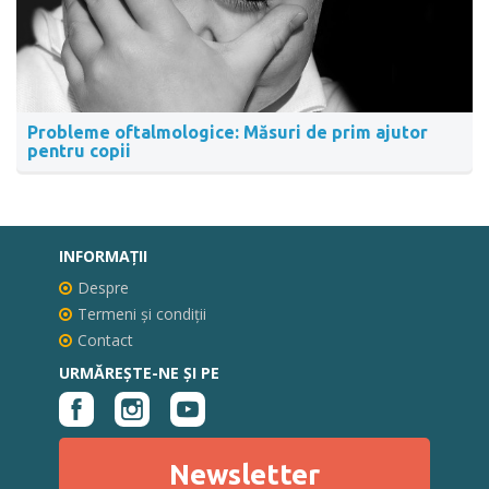
Probleme oftalmologice: Măsuri de prim ajutor
pentru copii
INFORMAŢII
Despre
Termeni și condiții
Contact
URMĂREȘTE-NE ȘI PE
Newsletter