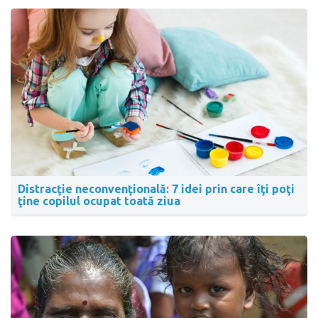
Distracţie neconvenţională: 7 idei prin care îţi poţi
ţine copilul ocupat toată ziua