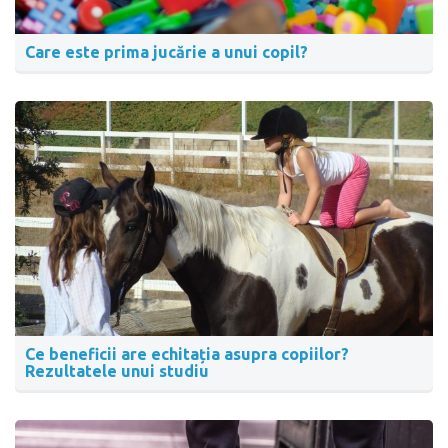
Care este prima jucărie a unui copil?
Ce beneficii are echitația asupra copiilor?
Rezultatele unui studiu