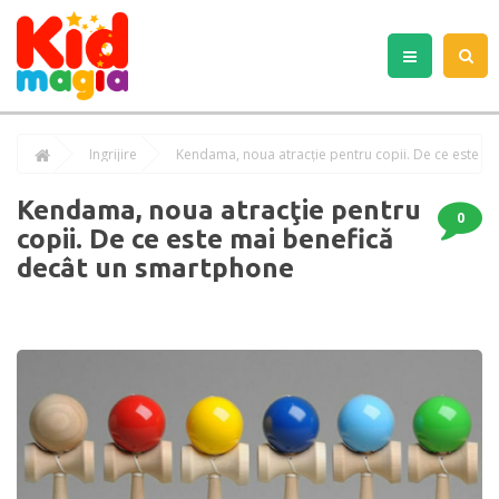
Îngrijire
Kendama, noua atracţie pentru
0
copii. De ce este mai benefică
decât un smartphone