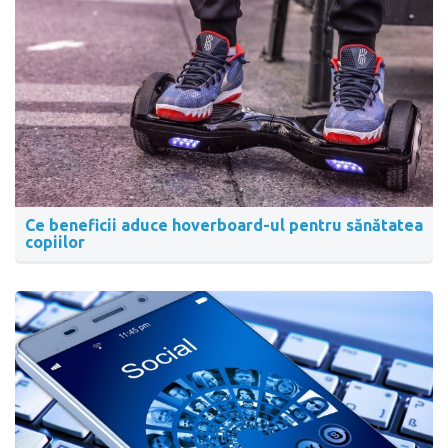
Ce beneficii aduce hoverboard-ul pentru sănătatea
copiilor