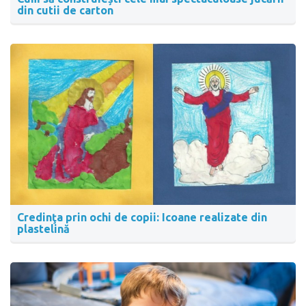
din cutii de carton
Credinţa prin ochi de copii: Icoane realizate din
plastelină