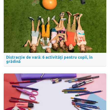
Distracție de vară: 6 activități pentru copii, în
grădină