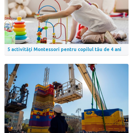
5 activități Montessori pentru copilul tău de 4 ani