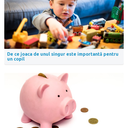
De ce joaca de unul singur este importantă pentru
un copil