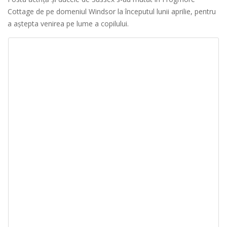
Cottage de pe domeniul Windsor la începutul lunii aprilie, pentru
a aştepta venirea pe lume a copilului.