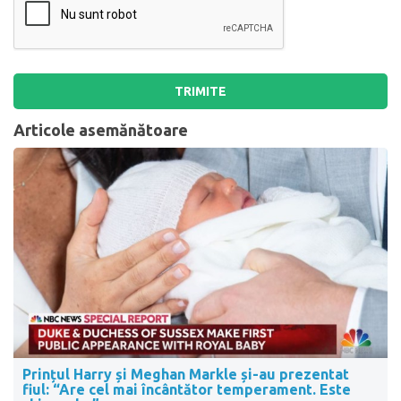
TRIMITE
Articole asemănătoare
Prințul Harry și Meghan Markle și-au prezentat
fiul: “Are cel mai încântător temperament. Este